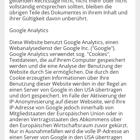
geltenden Rechtslage nicht, nicht mehr oder nicht
vollständig entsprechen sollten, bleiben die
übrigen Teile des Dokumentes in ihrem Inhalt und
ihrer Gültigkeit davon unberührt.
Google Analytics
Diese Website benutzt Google Analytics, einen
Webanalysedienst der Google Inc. ("Google").
Google Analytics verwendet sog. "Cookies",
Textdateien, die auf Ihrem Computer gespeichert
werden und die eine Analyse der Benutzung der
Website durch Sie ermöglichen. Die durch den
Cookie erzeugten Informationen über Ihre
Benutzung dieser Website werden in der Regel an
einen Server von Google in den USA übertragen
und dort gespeichert. Im Falle der Aktivierung der
IP-Anonymisierung auf dieser Webseite, wird Ihre
IP-Adresse von Google jedoch innerhalb von
Mitgliedstaaten der Europäischen Union oder in
anderen Vertragsstaaten des Abkommens über
den Europäischen Wirtschaftsraum zuvor gekürzt.
Nur in Ausnahmefällen wird die volle IP-Adresse an
einen Server von Google in den USA übertragen