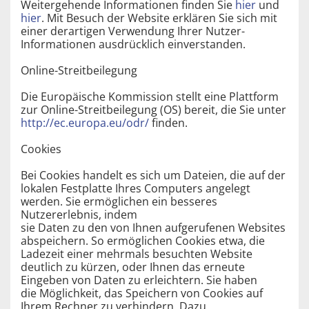
Weitergehende Informationen finden Sie
hier
und
hier
. Mit Besuch der Website erklären Sie sich mit
einer derartigen Verwendung Ihrer Nutzer-
Informationen ausdrücklich einverstanden.
Online-Streitbeilegung
Die Europäische Kommission stellt eine Plattform
zur Online-Streitbeilegung (OS) bereit, die Sie unter
http://ec.europa.eu/odr/
finden.
Cookies
Bei Cookies handelt es sich um Dateien, die auf der
lokalen Festplatte Ihres Computers angelegt
werden. Sie ermöglichen ein besseres
Nutzererlebnis, indem
sie Daten zu den von Ihnen aufgerufenen Websites
abspeichern. So ermöglichen Cookies etwa, die
Ladezeit einer mehrmals besuchten Website
deutlich zu kürzen, oder Ihnen das erneute
Eingeben von Daten zu erleichtern. Sie haben
die Möglichkeit, das Speichern von Cookies auf
Ihrem Rechner zu verhindern. Dazu