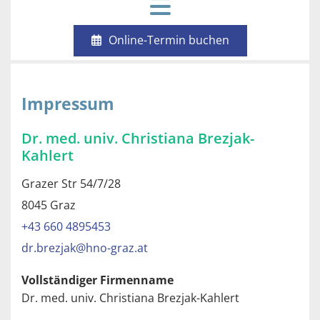
Online-Termin buchen
Impressum
Dr. med. univ. Christiana Brezjak-
Kahlert
Grazer Str 54/7/28
8045 Graz
+43 660 4895453
dr.brezjak@hno-graz.at
Vollständiger Firmenname
Dr. med. univ. Christiana Brezjak-Kahlert