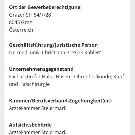
Ort der Gewerbeberechtigung
Grazer Str 54/7/28
8045 Graz
Österreich
Geschäftsführung/Juristische Person
Dr. med. univ. Christiana Brezjak-Kahlert
Unternehmensgegenstand
Fachärztin für Hals-, Nasen-, Ohrenheilkunde, Kopf-
und Halschirurgie
Kammer/Berufsverband-Zugehörigkeit(en)
Ärztekammer Steiermark
Aufsichtsbehörde
Ärztekammer Steiermark