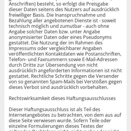
Anschriften) besteht, so erfolgt die Preisgabe
dieser Daten seitens des Nutzers auf ausdrücklich
freiwilliger Basis. Die Inanspruchnahme und
Bezahlung aller angebotenen Dienste ist - soweit
technisch möglich und zumutbar - auch ohne
Angabe solcher Daten bzw. unter Angabe
anonymisierter Daten oder eines Pseudonyms
gestattet. Die Nutzung der im Rahmen des
Impressums oder vergleichbarer Angaben
veröffentlichten Kontaktdaten wie Postanschriften,
Telefon- und Faxnummern sowie E-Mail-Adressen
durch Dritte zur Übersendung von nicht
ausdrücklich angeforderten Informationen ist nicht
gestattet. Rechtliche Schritte gegen die Versender
von so genannten Spam-Mails bei Verstößen gegen
dieses Verbot sind ausdrücklich vorbehalten.
Rechtswirksamkeit dieses Haftungsausschlusses
Dieser Haftungsausschluss ist als Teil des
Internetangebotes zu betrachten, von dem aus auf
diese Seite verwiesen wurde. Sofern Teile oder
einzelne Formulierungen dieses Textes der