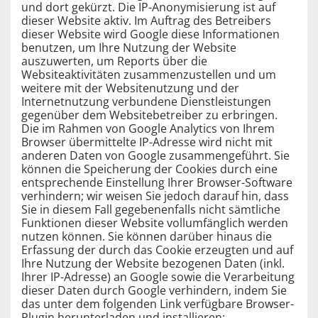
und dort gekürzt. Die IP-Anonymisierung ist auf
dieser Website aktiv. Im Auftrag des Betreibers
dieser Website wird Google diese Informationen
benutzen, um Ihre Nutzung der Website
auszuwerten, um Reports über die
Websiteaktivitäten zusammenzustellen und um
weitere mit der Websitenutzung und der
Internetnutzung verbundene Dienstleistungen
gegenüber dem Websitebetreiber zu erbringen.
Die im Rahmen von Google Analytics von Ihrem
Browser übermittelte IP-Adresse wird nicht mit
anderen Daten von Google zusammengeführt. Sie
können die Speicherung der Cookies durch eine
entsprechende Einstellung Ihrer Browser-Software
verhindern; wir weisen Sie jedoch darauf hin, dass
Sie in diesem Fall gegebenenfalls nicht sämtliche
Funktionen dieser Website vollumfänglich werden
nutzen können. Sie können darüber hinaus die
Erfassung der durch das Cookie erzeugten und auf
Ihre Nutzung der Website bezogenen Daten (inkl.
Ihrer IP-Adresse) an Google sowie die Verarbeitung
dieser Daten durch Google verhindern, indem Sie
das unter dem folgenden Link verfügbare Browser-
Plugin herunterladen und installieren: