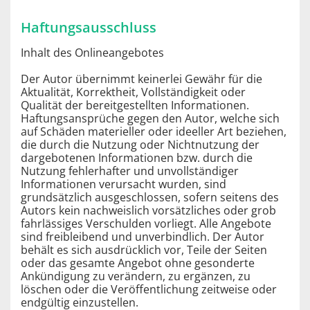
Haftungsausschluss
Inhalt des Onlineangebotes
Der Autor übernimmt keinerlei Gewähr für die
Aktualität, Korrektheit, Vollständigkeit oder
Qualität der bereitgestellten Informationen.
Haftungsansprüche gegen den Autor, welche sich
auf Schäden materieller oder ideeller Art beziehen,
die durch die Nutzung oder Nichtnutzung der
dargebotenen Informationen bzw. durch die
Nutzung fehlerhafter und unvollständiger
Informationen verursacht wurden, sind
grundsätzlich ausgeschlossen, sofern seitens des
Autors kein nachweislich vorsätzliches oder grob
fahrlässiges Verschulden vorliegt. Alle Angebote
sind freibleibend und unverbindlich. Der Autor
behält es sich ausdrücklich vor, Teile der Seiten
oder das gesamte Angebot ohne gesonderte
Ankündigung zu verändern, zu ergänzen, zu
löschen oder die Veröffentlichung zeitweise oder
endgültig einzustellen.