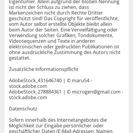
Eigentümer. Allein aufgrund der bloßen Nennung
ist nicht der Schluss zu ziehen, dass
Markenzeichen nicht durch Rechte Dritter
geschützt sind! Das Copyright für veröffentlichte,
vom Autor selbst erstellte Objekte bleibt allein
beim Autor der Seiten. Eine Vervielfältigung oder
Verwendung solcher Grafiken, Tondokumente,
Videosequenzen und Texte in anderen
elektronischen oder gedruckten Publikationen ist
ohne ausdrückliche Zustimmung des Autors nicht
gestattet.
Zusätzliche Informationspflicht
AdobeStock_431646740 | © maru54 -
stock.adobe.com
AdobeStock_278884361 | © microgen@gmail.com -
stock.adobe.com
Datenschutz
Sofern innerhalb des Internetangebotes die
Möglichkeit zur Eingabe persönlicher oder
geschäftlicher Daten (E-Mail-Adressen, Namen,