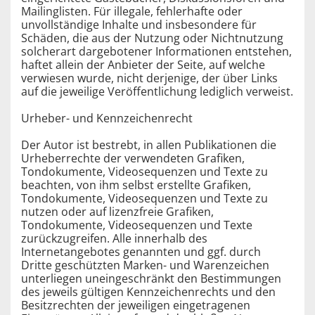
Mailinglisten. Für illegale, fehlerhafte oder
unvollständige Inhalte und insbesondere für
Schäden, die aus der Nutzung oder Nichtnutzung
solcherart dargebotener Informationen entstehen,
haftet allein der Anbieter der Seite, auf welche
verwiesen wurde, nicht derjenige, der über Links
auf die jeweilige Veröffentlichung lediglich verweist.
Urheber- und Kennzeichenrecht
Der Autor ist bestrebt, in allen Publikationen die
Urheberrechte der verwendeten Grafiken,
Tondokumente, Videosequenzen und Texte zu
beachten, von ihm selbst erstellte Grafiken,
Tondokumente, Videosequenzen und Texte zu
nutzen oder auf lizenzfreie Grafiken,
Tondokumente, Videosequenzen und Texte
zurückzugreifen. Alle innerhalb des
Internetangebotes genannten und ggf. durch
Dritte geschützten Marken- und Warenzeichen
unterliegen uneingeschränkt den Bestimmungen
des jeweils gültigen Kennzeichenrechts und den
Besitzrechten der jeweiligen eingetragenen