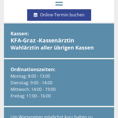
Online-Termin buchen
Kassen:
KFA-Graz -Kassenärztin
Wahlärztin aller übrigen Kassen
Ordinationszeiten:
Montag: 8:00 - 13:00
Dienstag: 9:00 - 14:00
Mittwoch: 14:00 - 19:00
Freitag: 11:00 - 16:00
Um Wartezeiten möglichst kurz halten zu